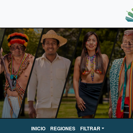
INICIO
REGIONES
FILTRAR