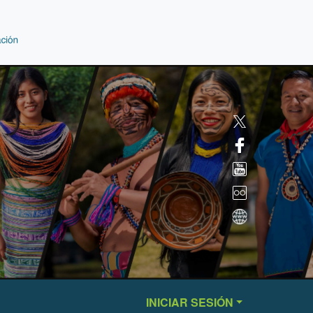
INICIAR SESIÓN