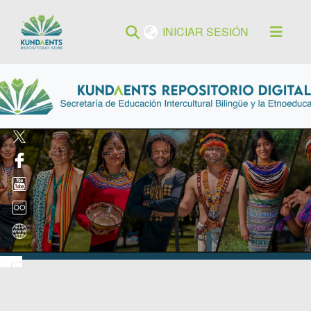
(current)
INICIAR SESIÓN
INICIAR